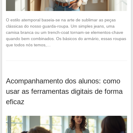
O estilo atemporal baseia-se na arte de sublimar as peças
clássicas do nosso guarda-roupa. Um simples jeans, uma
camisa branca ou um trench-coat tornam-se elementos-chave
quando bem combinados. Os básicos do armário, essas roupas
que todos nós temos,…
Acompanhamento dos alunos: como
usar as ferramentas digitais de forma
eficaz