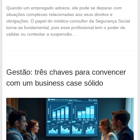
Quando um empregado adoece, ele pode se deparar com
situações complexas relacionadas aos seus direitos e
obrigações. O papel do médico-consultor da Segurança Social
torna-se fundamental, pois esse profissional tem o poder de
validar ou contestar a suspensão…
Gestão: três chaves para convencer
com um business case sólido