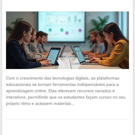
Com o crescimento das tecnologias digitais, as plataformas
educacionais se tornam ferramentas indispensáveis para a
aprendizagem online. Elas oferecem recursos variados e
interativos, permitindo que os estudantes façam cursos no seu
próprio ritmo e acessem materiais…