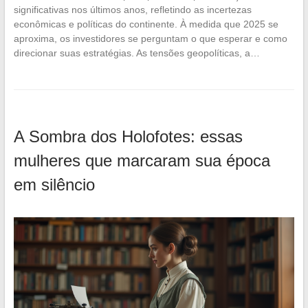
significativas nos últimos anos, refletindo as incertezas
econômicas e políticas do continente. À medida que 2025 se
aproxima, os investidores se perguntam o que esperar e como
direcionar suas estratégias. As tensões geopolíticas, a…
A Sombra dos Holofotes: essas
mulheres que marcaram sua época
em silêncio