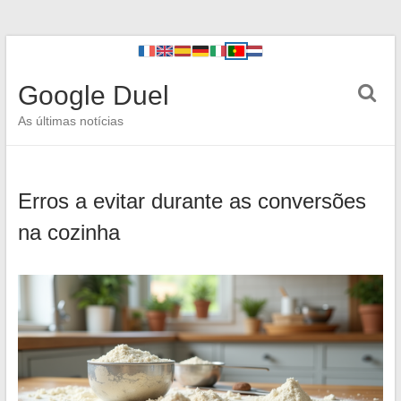
Google Duel
As últimas notícias
Erros a evitar durante as conversões
na cozinha