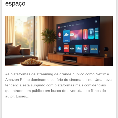
espaço
As plataformas de streaming de grande público como Netflix e
Amazon Prime dominam o cenário do cinema online. Uma nova
tendência está surgindo com plataformas mais confidenciais
que atraem um público em busca de diversidade e filmes de
autor. Esses…