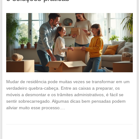
Mudar de residência pode muitas vezes se transformar em um
verdadeiro quebra-cabeça. Entre as caixas a preparar, os
móveis a desmontar e os trâmites administrativos, é fácil se
sentir sobrecarregado. Algumas dicas bem pensadas podem
aliviar muito esse processo.…