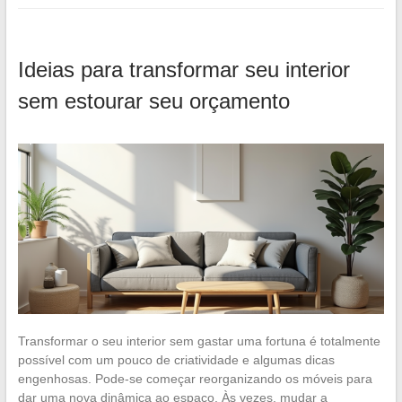
Ideias para transformar seu interior
sem estourar seu orçamento
Transformar o seu interior sem gastar uma fortuna é totalmente
possível com um pouco de criatividade e algumas dicas
engenhosas. Pode-se começar reorganizando os móveis para
dar uma nova dinâmica ao espaço. Às vezes, mudar a