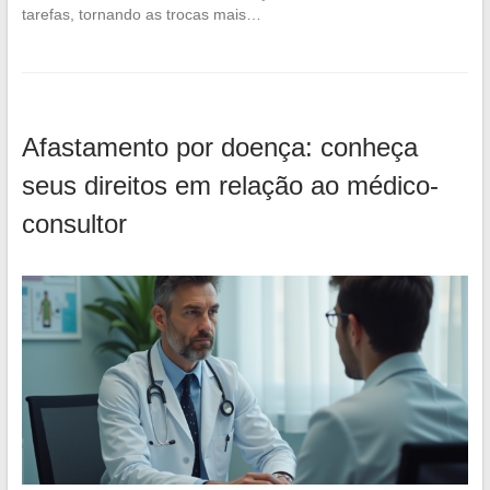
tarefas, tornando as trocas mais…
Afastamento por doença: conheça
seus direitos em relação ao médico-
consultor