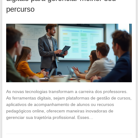
percurso
As novas tecnologias transformam a carreira dos professores.
As ferramentas digitais, sejam plataformas de gestão de cursos,
aplicativos de acompanhamento de alunos ou recursos
pedagógicos online, oferecem maneiras inovadoras de
gerenciar sua trajetória profissional. Esses…