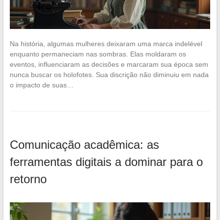
Na história, algumas mulheres deixaram uma marca indelével
enquanto permaneciam nas sombras. Elas moldaram os
eventos, influenciaram as decisões e marcaram sua época sem
nunca buscar os holofotes. Sua discrição não diminuiu em nada
o impacto de suas…
Comunicação acadêmica: as
ferramentas digitais a dominar para o
retorno