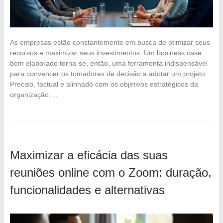
As empresas estão constantemente em busca de otimizar seus
recursos e maximizar seus investimentos. Um business case
bem elaborado torna-se, então, uma ferramenta indispensável
para convencer os tomadores de decisão a adotar um projeto.
Preciso, factual e alinhado com os objetivos estratégicos da
organização,…
Maximizar a eficácia das suas
reuniões online com o Zoom: duração,
funcionalidades e alternativas