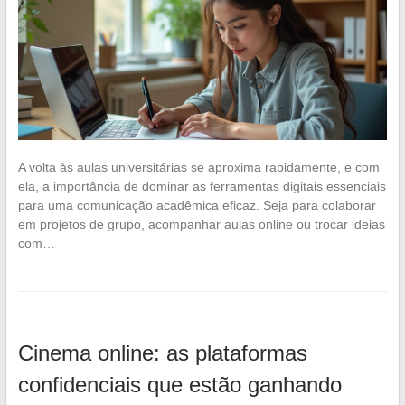
A volta às aulas universitárias se aproxima rapidamente, e com
ela, a importância de dominar as ferramentas digitais essenciais
para uma comunicação acadêmica eficaz. Seja para colaborar
em projetos de grupo, acompanhar aulas online ou trocar ideias
com…
Cinema online: as plataformas
confidenciais que estão ganhando