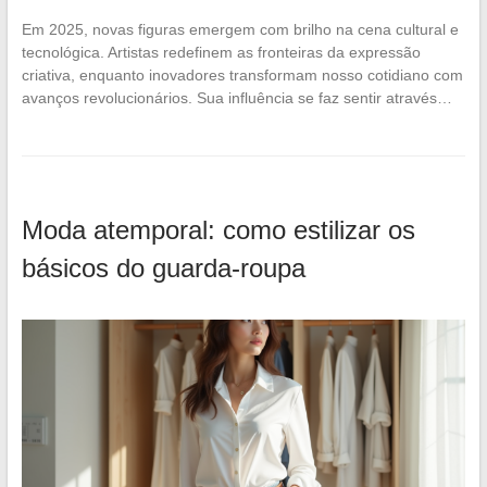
Em 2025, novas figuras emergem com brilho na cena cultural e
tecnológica. Artistas redefinem as fronteiras da expressão
criativa, enquanto inovadores transformam nosso cotidiano com
avanços revolucionários. Sua influência se faz sentir através…
Moda atemporal: como estilizar os
básicos do guarda-roupa