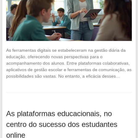
As ferramentas digitais se estabeleceram na gestão diária da
educação, oferecendo novas perspectivas para o
acompanhamento dos alunos. Entre plataformas colaborativas,
aplicativos de gestão escolar e ferramentas de comunicação, as
possibilidades são vastas. No entanto, a eficácia desses…
As plataformas educacionais, no
centro do sucesso dos estudantes
online