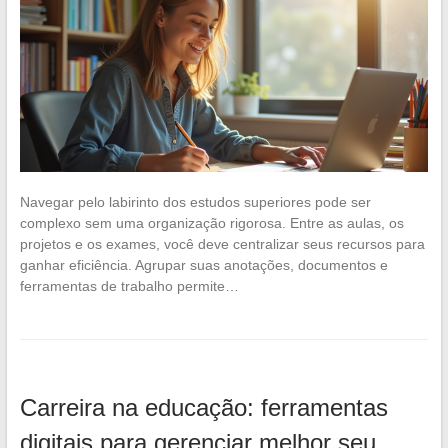
Navegar pelo labirinto dos estudos superiores pode ser
complexo sem uma organização rigorosa. Entre as aulas, os
projetos e os exames, você deve centralizar seus recursos para
ganhar eficiência. Agrupar suas anotações, documentos e
ferramentas de trabalho permite…
Carreira na educação: ferramentas
digitais para gerenciar melhor seu