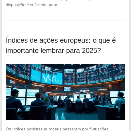
disposição é suficiente para…
Índices de ações europeus: o que é
importante lembrar para 2025?
Os índices bolsistas europeus passaram por flutuações