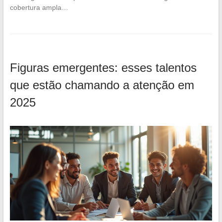
cobertura ampla…
Figuras emergentes: esses talentos
que estão chamando a atenção em
2025