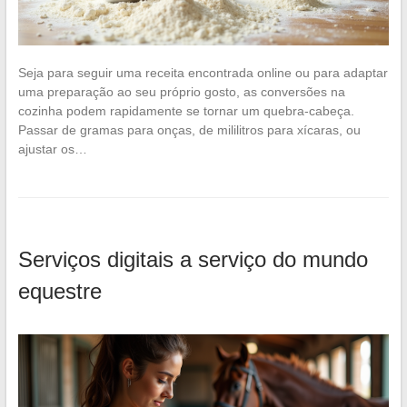
Seja para seguir uma receita encontrada online ou para adaptar
uma preparação ao seu próprio gosto, as conversões na
cozinha podem rapidamente se tornar um quebra-cabeça.
Passar de gramas para onças, de mililitros para xícaras, ou
ajustar os…
Serviços digitais a serviço do mundo
equestre