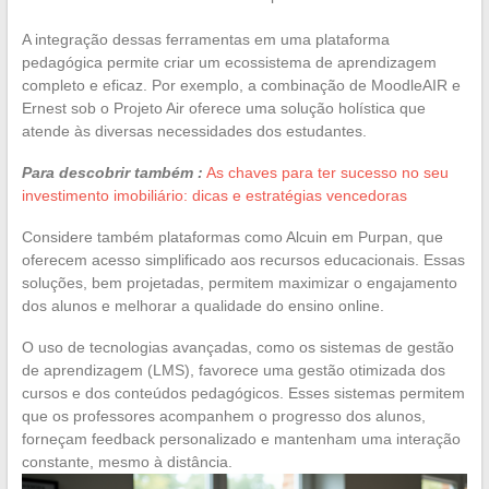
A integração dessas ferramentas em uma plataforma
pedagógica permite criar um ecossistema de aprendizagem
completo e eficaz. Por exemplo, a combinação de MoodleAIR e
Ernest sob o Projeto Air oferece uma solução holística que
atende às diversas necessidades dos estudantes.
Para descobrir também :
As chaves para ter sucesso no seu
investimento imobiliário: dicas e estratégias vencedoras
Considere também plataformas como Alcuin em Purpan, que
oferecem acesso simplificado aos recursos educacionais. Essas
soluções, bem projetadas, permitem maximizar o engajamento
dos alunos e melhorar a qualidade do ensino online.
O uso de tecnologias avançadas, como os sistemas de gestão
de aprendizagem (LMS), favorece uma gestão otimizada dos
cursos e dos conteúdos pedagógicos. Esses sistemas permitem
que os professores acompanhem o progresso dos alunos,
forneçam feedback personalizado e mantenham uma interação
constante, mesmo à distância.