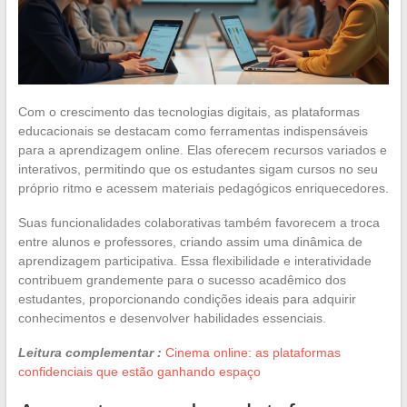
Com o crescimento das tecnologias digitais, as plataformas
educacionais se destacam como ferramentas indispensáveis
para a aprendizagem online. Elas oferecem recursos variados e
interativos, permitindo que os estudantes sigam cursos no seu
próprio ritmo e acessem materiais pedagógicos enriquecedores.
Suas funcionalidades colaborativas também favorecem a troca
entre alunos e professores, criando assim uma dinâmica de
aprendizagem participativa. Essa flexibilidade e interatividade
contribuem grandemente para o sucesso acadêmico dos
estudantes, proporcionando condições ideais para adquirir
conhecimentos e desenvolver habilidades essenciais.
Leitura complementar :
Cinema online: as plataformas
confidenciais que estão ganhando espaço