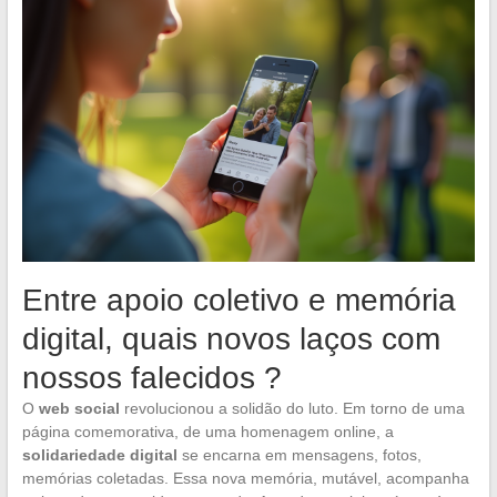
Entre apoio coletivo e memória
digital, quais novos laços com
nossos falecidos ?
O
web social
revolucionou a solidão do luto. Em torno de uma
página comemorativa, de uma homenagem online, a
solidariedade digital
se encarna em mensagens, fotos,
memórias coletadas. Essa nova memória, mutável, acompanha