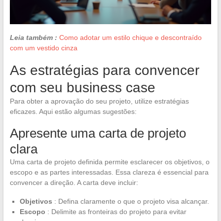
Leia também :
Como adotar um estilo chique e descontraído
com um vestido cinza
As estratégias para convencer
com seu business case
Para obter a aprovação do seu projeto, utilize estratégias
eficazes. Aqui estão algumas sugestões:
Apresente uma carta de projeto
clara
Uma carta de projeto definida permite esclarecer os objetivos, o
escopo e as partes interessadas. Essa clareza é essencial para
convencer a direção. A carta deve incluir:
Objetivos
: Defina claramente o que o projeto visa alcançar.
Escopo
: Delimite as fronteiras do projeto para evitar