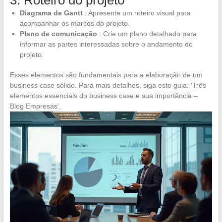
Diagrama de Gantt
: Apresente um roteiro visual para
acompanhar os marcos do projeto.
Plano de comunicação
: Crie um plano detalhado para
informar as partes interessadas sobre o andamento do
projeto.
Esses elementos são fundamentais para a elaboração de um
business case sólido. Para mais detalhes, siga este guia: ‘Três
elementos essenciais do business case e sua importância –
Blog Empresas’.