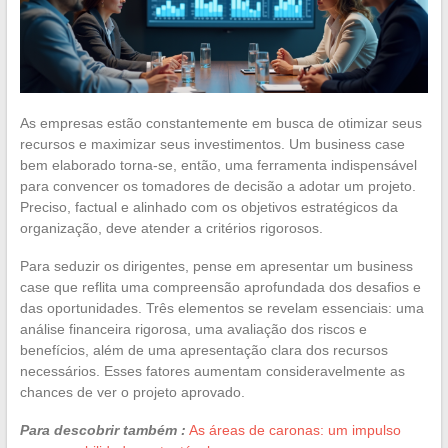
As empresas estão constantemente em busca de otimizar seus
recursos e maximizar seus investimentos. Um business case
bem elaborado torna-se, então, uma ferramenta indispensável
para convencer os tomadores de decisão a adotar um projeto.
Preciso, factual e alinhado com os objetivos estratégicos da
organização, deve atender a critérios rigorosos.
Para seduzir os dirigentes, pense em apresentar um business
case que reflita uma compreensão aprofundada dos desafios e
das oportunidades. Três elementos se revelam essenciais: uma
análise financeira rigorosa, uma avaliação dos riscos e
benefícios, além de uma apresentação clara dos recursos
necessários. Esses fatores aumentam consideravelmente as
chances de ver o projeto aprovado.
Para descobrir também :
As áreas de caronas: um impulso