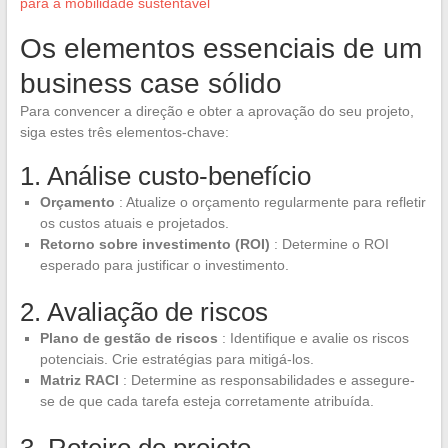
para a mobilidade sustentável
Os elementos essenciais de um
business case sólido
Para convencer a direção e obter a aprovação do seu projeto,
siga estes três elementos-chave:
1. Análise custo-benefício
Orçamento
: Atualize o orçamento regularmente para refletir
os custos atuais e projetados.
Retorno sobre investimento (ROI)
: Determine o ROI
esperado para justificar o investimento.
2. Avaliação de riscos
Plano de gestão de riscos
: Identifique e avalie os riscos
potenciais. Crie estratégias para mitigá-los.
Matriz RACI
: Determine as responsabilidades e assegure-
se de que cada tarefa esteja corretamente atribuída.
3. Roteiro do projeto