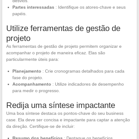
desvios.
Partes interessadas
: Identifique os atores-chave e seus
papéis.
Utilize ferramentas de gestão de
projeto
As ferramentas de gestão de projeto permitem organizar e
acompanhar o projeto de maneira eficaz. Elas são
particularmente úteis para:
Planejamento
: Crie cronogramas detalhados para cada
fase do projeto.
Acompanhamento
: Utilize indicadores de desempenho
para medir o progresso.
Redija uma síntese impactante
Uma boa síntese destaca os pontos-chave do seu business
case. Ela deve ser concisa e impactante para captar a atenção
da direção. Certifique-se de incluir:
Resumo dos benefícios
: Destaque os benefícios