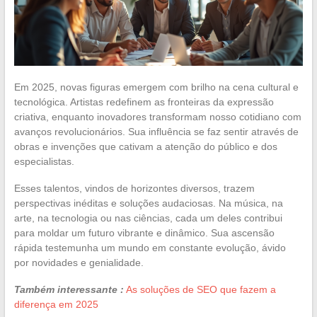
Em 2025, novas figuras emergem com brilho na cena cultural e
tecnológica. Artistas redefinem as fronteiras da expressão
criativa, enquanto inovadores transformam nosso cotidiano com
avanços revolucionários. Sua influência se faz sentir através de
obras e invenções que cativam a atenção do público e dos
especialistas.
Esses talentos, vindos de horizontes diversos, trazem
perspectivas inéditas e soluções audaciosas. Na música, na
arte, na tecnologia ou nas ciências, cada um deles contribui
para moldar um futuro vibrante e dinâmico. Sua ascensão
rápida testemunha um mundo em constante evolução, ávido
por novidades e genialidade.
Também interessante :
As soluções de SEO que fazem a
diferença em 2025