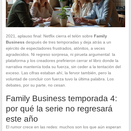
2021, aplauso final: Netflix cierra el telón sobre
Family
Business
después de tres temporadas y deja atrás a un
ejército de espectadores frustrados, atónitos, a veces
agradecidos. Ni regreso sorpresa, ni pirueta argumental: la
plataforma y los creadores prefirieron cerrar el libro donde la
narrativa mantenía toda su fuerza, sin ceder a la tentación del
exceso. Las cifras estaban ahí, la fervor también, pero la
voluntad de concluir con fuerza tuvo la última palabra. Los
debates, por su parte, no cesan.
Family Business temporada 4:
por qué la serie no regresará
este año
El rumor crece en las redes: muchos son los que aún esperan