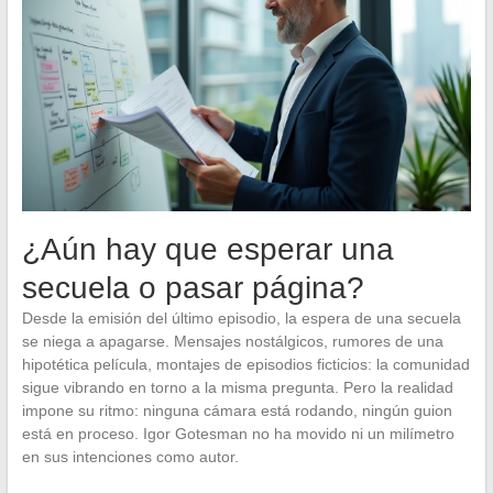
¿Aún hay que esperar una
secuela o pasar página?
Desde la emisión del último episodio, la espera de una secuela
se niega a apagarse. Mensajes nostálgicos, rumores de una
hipotética película, montajes de episodios ficticios: la comunidad
sigue vibrando en torno a la misma pregunta. Pero la realidad
impone su ritmo: ninguna cámara está rodando, ningún guion
está en proceso. Igor Gotesman no ha movido ni un milímetro
en sus intenciones como autor.