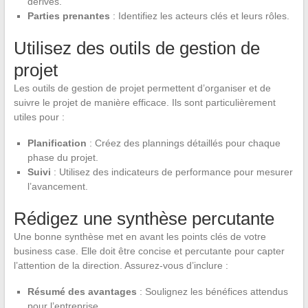
dérives.
Parties prenantes
: Identifiez les acteurs clés et leurs rôles.
Utilisez des outils de gestion de
projet
Les outils de gestion de projet permettent d’organiser et de
suivre le projet de manière efficace. Ils sont particulièrement
utiles pour :
Planification
: Créez des plannings détaillés pour chaque
phase du projet.
Suivi
: Utilisez des indicateurs de performance pour mesurer
l’avancement.
Rédigez une synthèse percutante
Une bonne synthèse met en avant les points clés de votre
business case. Elle doit être concise et percutante pour capter
l’attention de la direction. Assurez-vous d’inclure :
Résumé des avantages
: Soulignez les bénéfices attendus
pour l’entreprise.