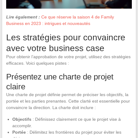
Lire également :
Ce que réserve la saison 4 de Family
Business en 2023 : intrigues et nouveautés
Les stratégies pour convaincre
avec votre business case
Pour obtenir l’approbation de votre projet, utilisez des stratégies
efficaces. Voici quelques pistes :
Présentez une charte de projet
claire
Une charte de projet définie permet de préciser les objectifs, la
portée et les parties prenantes. Cette clarté est essentielle pour
convaincre la direction. La charte doit inclure :
Objectifs
: Définissez clairement ce que le projet vise à
accomplir.
Portée
: Délimitez les frontières du projet pour éviter les