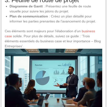
Diagramme de Gantt
: Présentez une feuille de route
visuelle pour suivre les jalons du projet.
Plan de communication
: Créez un plan détaillé pour
informer les parties prenantes de l’avancement du projet.
Ces éléments sont majeurs pour l’élaboration d’un
business
case
solide. Pour plus de détails, suivez ce guide : ‘Trois
éléments essentiels du business case et leur importance – Blog
Entreprises’.