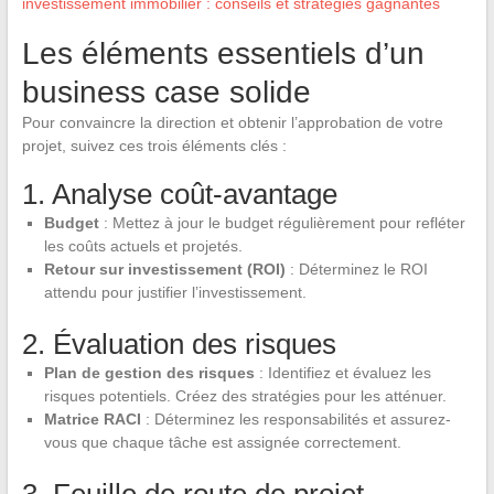
investissement immobilier : conseils et stratégies gagnantes
Les éléments essentiels d’un
business case solide
Pour convaincre la direction et obtenir l’approbation de votre
projet, suivez ces trois éléments clés :
1. Analyse coût-avantage
Budget
: Mettez à jour le budget régulièrement pour refléter
les coûts actuels et projetés.
Retour sur investissement (ROI)
: Déterminez le ROI
attendu pour justifier l’investissement.
2. Évaluation des risques
Plan de gestion des risques
: Identifiez et évaluez les
risques potentiels. Créez des stratégies pour les atténuer.
Matrice RACI
: Déterminez les responsabilités et assurez-
vous que chaque tâche est assignée correctement.
3. Feuille de route de projet