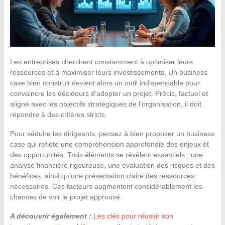
Les entreprises cherchent constamment à optimiser leurs
ressources et à maximiser leurs investissements. Un business
case bien construit devient alors un outil indispensable pour
convaincre les décideurs d’adopter un projet. Précis, factuel et
aligné avec les objectifs stratégiques de l’organisation, il doit
répondre à des critères stricts.
Pour séduire les dirigeants, pensez à bien proposer un business
case qui reflète une compréhension approfondie des enjeux et
des opportunités. Trois éléments se révèlent essentiels : une
analyse financière rigoureuse, une évaluation des risques et des
bénéfices, ainsi qu’une présentation claire des ressources
nécessaires. Ces facteurs augmentent considérablement les
chances de voir le projet approuvé.
A découvrir également :
Les clés pour réussir son