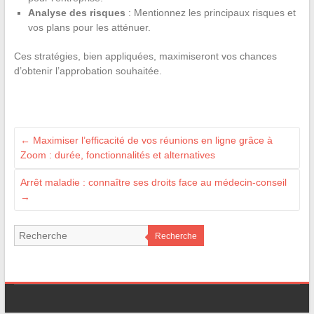
Analyse des risques
: Mentionnez les principaux risques et
vos plans pour les atténuer.
Ces stratégies, bien appliquées, maximiseront vos chances
d’obtenir l’approbation souhaitée.
←
Maximiser l’efficacité de vos réunions en ligne grâce à
Zoom : durée, fonctionnalités et alternatives
Arrêt maladie : connaître ses droits face au médecin-conseil
→
Recherche