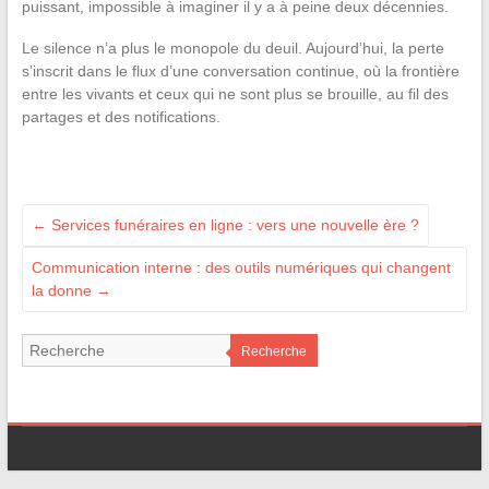
puissant, impossible à imaginer il y a à peine deux décennies.
Le silence n’a plus le monopole du deuil. Aujourd’hui, la perte
s’inscrit dans le flux d’une conversation continue, où la frontière
entre les vivants et ceux qui ne sont plus se brouille, au fil des
partages et des notifications.
←
Services funéraires en ligne : vers une nouvelle ère ?
Communication interne : des outils numériques qui changent
la donne
→
Recherche