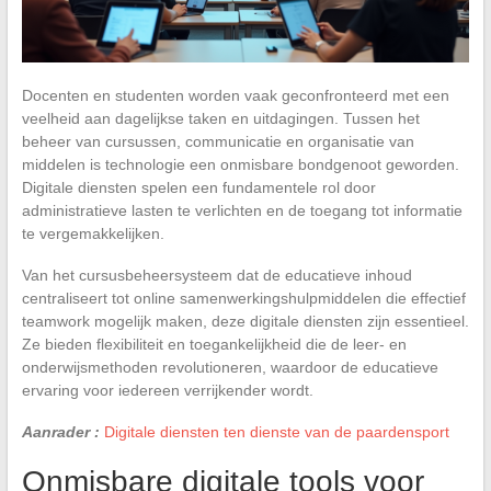
Docenten en studenten worden vaak geconfronteerd met een
veelheid aan dagelijkse taken en uitdagingen. Tussen het
beheer van cursussen, communicatie en organisatie van
middelen is technologie een onmisbare bondgenoot geworden.
Digitale diensten spelen een fundamentele rol door
administratieve lasten te verlichten en de toegang tot informatie
te vergemakkelijken.
Van het cursusbeheersysteem dat de educatieve inhoud
centraliseert tot online samenwerkingshulpmiddelen die effectief
teamwork mogelijk maken, deze digitale diensten zijn essentieel.
Ze bieden flexibiliteit en toegankelijkheid die de leer- en
onderwijsmethoden revolutioneren, waardoor de educatieve
ervaring voor iedereen verrijkender wordt.
Aanrader :
Digitale diensten ten dienste van de paardensport
Onmisbare digitale tools voor