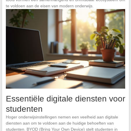
te voldoen aan de eisen van modern onderwijs.
Essentiële digitale diensten voor
studenten
Hoger onderwijsinstellingen nemen een veelheid aan digitale
diensten aan om te voldoen aan de huidige behoeften van
studenten. BYOD (Bring Your Own Device) stelt studenten in