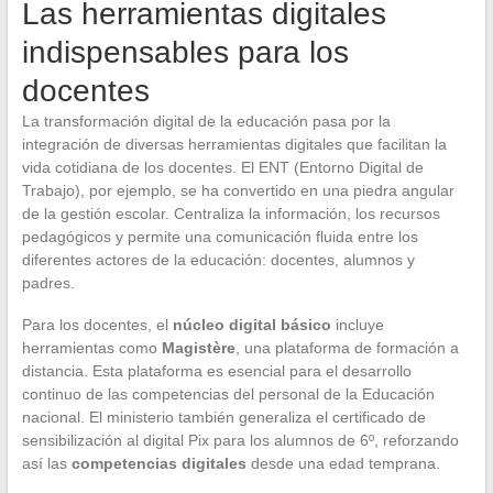
Las herramientas digitales
indispensables para los
docentes
La transformación digital de la educación pasa por la
integración de diversas herramientas digitales que facilitan la
vida cotidiana de los docentes. El ENT (Entorno Digital de
Trabajo), por ejemplo, se ha convertido en una piedra angular
de la gestión escolar. Centraliza la información, los recursos
pedagógicos y permite una comunicación fluida entre los
diferentes actores de la educación: docentes, alumnos y
padres.
Para los docentes, el
núcleo digital básico
incluye
herramientas como
Magistère
, una plataforma de formación a
distancia. Esta plataforma es esencial para el desarrollo
continuo de las competencias del personal de la Educación
nacional. El ministerio también generaliza el certificado de
sensibilización al digital Pix para los alumnos de 6º, reforzando
así las
competencias digitales
desde una edad temprana.