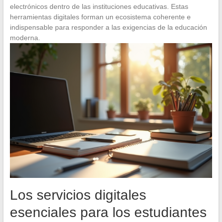
electrónicos dentro de las instituciones educativas. Estas
herramientas digitales forman un ecosistema coherente e
indispensable para responder a las exigencias de la educación
moderna.
Los servicios digitales
esenciales para los estudiantes