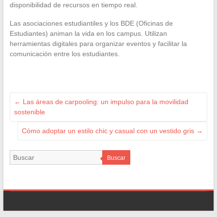
disponibilidad de recursos en tiempo real.
Las asociaciones estudiantiles y los BDE (Oficinas de
Estudiantes) animan la vida en los campus. Utilizan
herramientas digitales para organizar eventos y facilitar la
comunicación entre los estudiantes.
←
Las áreas de carpooling: un impulso para la movilidad
sostenible
Cómo adoptar un estilo chic y casual con un vestido gris
→
Buscar