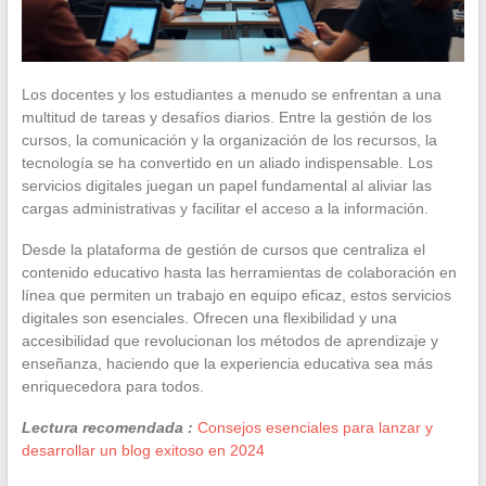
Los docentes y los estudiantes a menudo se enfrentan a una
multitud de tareas y desafíos diarios. Entre la gestión de los
cursos, la comunicación y la organización de los recursos, la
tecnología se ha convertido en un aliado indispensable. Los
servicios digitales juegan un papel fundamental al aliviar las
cargas administrativas y facilitar el acceso a la información.
Desde la plataforma de gestión de cursos que centraliza el
contenido educativo hasta las herramientas de colaboración en
línea que permiten un trabajo en equipo eficaz, estos servicios
digitales son esenciales. Ofrecen una flexibilidad y una
accesibilidad que revolucionan los métodos de aprendizaje y
enseñanza, haciendo que la experiencia educativa sea más
enriquecedora para todos.
Lectura recomendada :
Consejos esenciales para lanzar y
desarrollar un blog exitoso en 2024