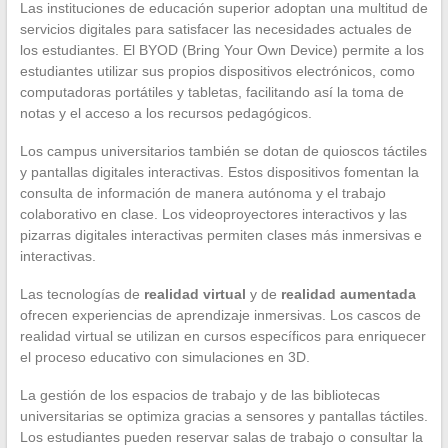
Las instituciones de educación superior adoptan una multitud de
servicios digitales para satisfacer las necesidades actuales de
los estudiantes. El BYOD (Bring Your Own Device) permite a los
estudiantes utilizar sus propios dispositivos electrónicos, como
computadoras portátiles y tabletas, facilitando así la toma de
notas y el acceso a los recursos pedagógicos.
Los campus universitarios también se dotan de quioscos táctiles
y pantallas digitales interactivas. Estos dispositivos fomentan la
consulta de información de manera autónoma y el trabajo
colaborativo en clase. Los videoproyectores interactivos y las
pizarras digitales interactivas permiten clases más inmersivas e
interactivas.
Las tecnologías de
realidad virtual
y de
realidad aumentada
ofrecen experiencias de aprendizaje inmersivas. Los cascos de
realidad virtual se utilizan en cursos específicos para enriquecer
el proceso educativo con simulaciones en 3D.
La gestión de los espacios de trabajo y de las bibliotecas
universitarias se optimiza gracias a sensores y pantallas táctiles.
Los estudiantes pueden reservar salas de trabajo o consultar la