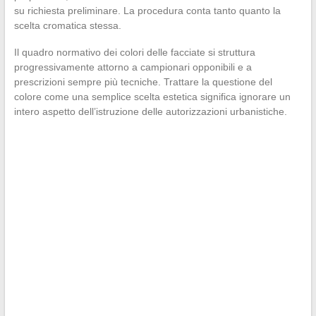
su richiesta preliminare. La procedura conta tanto quanto la
scelta cromatica stessa.
Il quadro normativo dei colori delle facciate si struttura
progressivamente attorno a campionari opponibili e a
prescrizioni sempre più tecniche. Trattare la questione del
colore come una semplice scelta estetica significa ignorare un
intero aspetto dell’istruzione delle autorizzazioni urbanistiche.