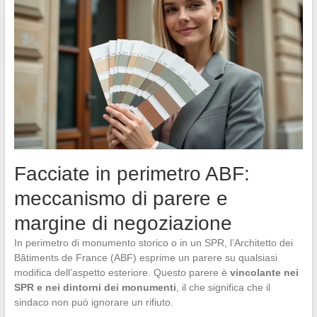
Facciate in perimetro ABF:
meccanismo di parere e
margine di negoziazione
In perimetro di monumento storico o in un SPR, l’Architetto dei
Bâtiments de France (ABF) esprime un parere su qualsiasi
modifica dell’aspetto esteriore. Questo parere è
vincolante nei
SPR e nei dintorni dei monumenti
, il che significa che il
sindaco non può ignorare un rifiuto.