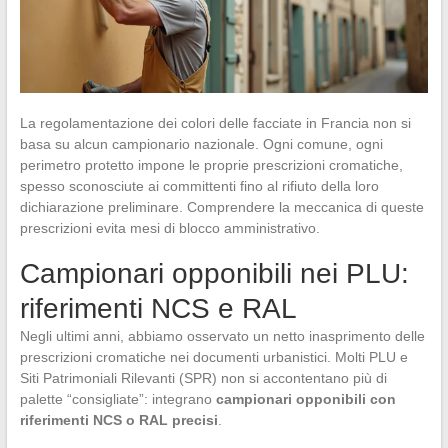
La regolamentazione dei colori delle facciate in Francia non si
basa su alcun campionario nazionale. Ogni comune, ogni
perimetro protetto impone le proprie prescrizioni cromatiche,
spesso sconosciute ai committenti fino al rifiuto della loro
dichiarazione preliminare. Comprendere la meccanica di queste
prescrizioni evita mesi di blocco amministrativo.
Campionari opponibili nei PLU:
riferimenti NCS e RAL
Negli ultimi anni, abbiamo osservato un netto inasprimento delle
prescrizioni cromatiche nei documenti urbanistici. Molti PLU e
Siti Patrimoniali Rilevanti (SPR) non si accontentano più di
palette “consigliate”: integrano
campionari opponibili con
riferimenti NCS o RAL precisi
.