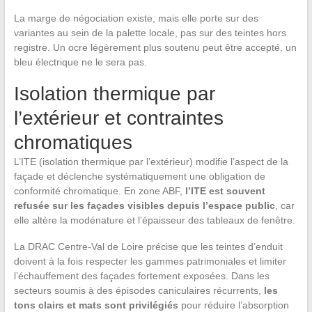
La marge de négociation existe, mais elle porte sur des
variantes au sein de la palette locale, pas sur des teintes hors
registre. Un ocre légèrement plus soutenu peut être accepté, un
bleu électrique ne le sera pas.
Isolation thermique par
l’extérieur et contraintes
chromatiques
L’ITE (isolation thermique par l’extérieur) modifie l’aspect de la
façade et déclenche systématiquement une obligation de
conformité chromatique. En zone ABF,
l’ITE est souvent
refusée sur les façades visibles depuis l’espace public
, car
elle altère la modénature et l’épaisseur des tableaux de fenêtre.
La DRAC Centre-Val de Loire précise que les teintes d’enduit
doivent à la fois respecter les gammes patrimoniales et limiter
l’échauffement des façades fortement exposées. Dans les
secteurs soumis à des épisodes caniculaires récurrents,
les
tons clairs et mats sont privilégiés
pour réduire l’absorption