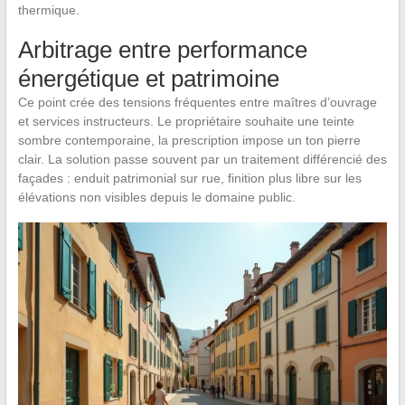
thermique.
Arbitrage entre performance
énergétique et patrimoine
Ce point crée des tensions fréquentes entre maîtres d’ouvrage
et services instructeurs. Le propriétaire souhaite une teinte
sombre contemporaine, la prescription impose un ton pierre
clair. La solution passe souvent par un traitement différencié des
façades : enduit patrimonial sur rue, finition plus libre sur les
élévations non visibles depuis le domaine public.