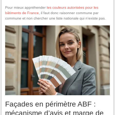
Pour mieux appréhender
les couleurs autorisées pour les
bâtiments de France
, il faut donc raisonner commune par
commune et non chercher une liste nationale qui n’existe pas.
Façades en périmètre ABF :
mécanisme d’avis et marge de