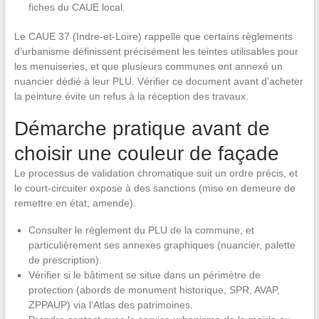
fiches du CAUE local.
Le CAUE 37 (Indre-et-Loire) rappelle que certains règlements
d’urbanisme définissent précisément les teintes utilisables pour
les menuiseries, et que plusieurs communes ont annexé un
nuancier dédié à leur PLU. Vérifier ce document avant d’acheter
la peinture évite un refus à la réception des travaux.
Démarche pratique avant de
choisir une couleur de façade
Le processus de validation chromatique suit un ordre précis, et
le court-circuiter expose à des sanctions (mise en demeure de
remettre en état, amende).
Consulter le règlement du PLU de la commune, et
particulièrement ses annexes graphiques (nuancier, palette
de prescription).
Vérifier si le bâtiment se situe dans un périmètre de
protection (abords de monument historique, SPR, AVAP,
ZPPAUP) via l’Atlas des patrimoines.