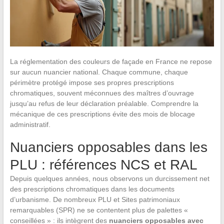
La réglementation des couleurs de façade en France ne repose
sur aucun nuancier national. Chaque commune, chaque
périmètre protégé impose ses propres prescriptions
chromatiques, souvent méconnues des maîtres d’ouvrage
jusqu’au refus de leur déclaration préalable. Comprendre la
mécanique de ces prescriptions évite des mois de blocage
administratif.
Nuanciers opposables dans les
PLU : références NCS et RAL
Depuis quelques années, nous observons un durcissement net
des prescriptions chromatiques dans les documents
d’urbanisme. De nombreux PLU et Sites patrimoniaux
remarquables (SPR) ne se contentent plus de palettes «
conseillées » : ils intègrent des
nuanciers opposables avec