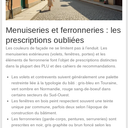
Menuiseries et ferronneries : les
prescriptions oubliées
Les couleurs de façade ne se limitent pas à l’enduit. Les
menuiseries extérieures (volets, fenêtres, portes) et les
éléments de ferronnerie font l’objet de prescriptions distinctes
dans la plupart des PLU et des cahiers de recommandations.
Les volets et contrevents suivent généralement une palette
restreinte liée à la typologie du bâti : gris-bleu en Touraine,
vert sombre en Normandie, rouge sang-de-boeuf dans
certains secteurs du Sud-Ouest.
Les fenêtres en bois peint respectent souvent une teinte
unique par commune, parfois deux selon l’époque de
construction du bâtiment.
Les ferronneries (garde-corps, pentures, serrureries) sont
prescrites en noir, gris graphite ou brun foncé selon les