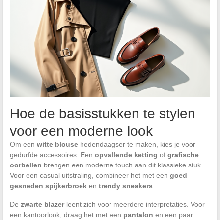
Hoe de basisstukken te stylen
voor een moderne look
Om een
witte blouse
hedendaagser te maken, kies je voor
gedurfde accessoires. Een
opvallende ketting
of
grafische
oorbellen
brengen een moderne touch aan dit klassieke stuk.
Voor een casual uitstraling, combineer het met een
goed
gesneden spijkerbroek
en
trendy sneakers
.
De
zwarte blazer
leent zich voor meerdere interpretaties. Voor
een kantoorlook, draag het met een
pantalon
en een paar