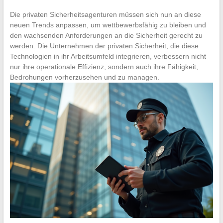
Die privaten Sicherheitsagenturen müssen sich nun an diese
neuen Trends anpassen, um wettbewerbsfähig zu bleiben und
den wachsenden Anforderungen an die Sicherheit gerecht zu
werden. Die Unternehmen der privaten Sicherheit, die diese
Technologien in ihr Arbeitsumfeld integrieren, verbessern nicht
nur ihre operationale Effizienz, sondern auch ihre Fähigkeit,
Bedrohungen vorherzusehen und zu managen.