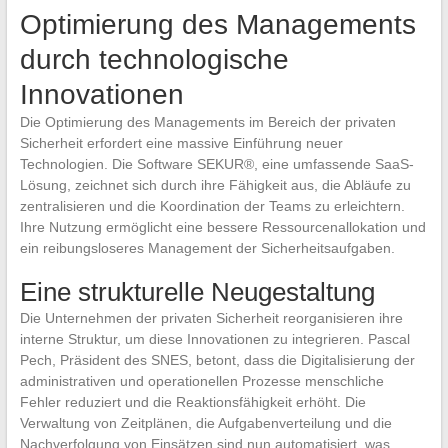
Optimierung des Managements
durch technologische
Innovationen
Die Optimierung des Managements im Bereich der privaten
Sicherheit erfordert eine massive Einführung neuer
Technologien. Die Software SEKUR®, eine umfassende SaaS-
Lösung, zeichnet sich durch ihre Fähigkeit aus, die Abläufe zu
zentralisieren und die Koordination der Teams zu erleichtern.
Ihre Nutzung ermöglicht eine bessere Ressourcenallokation und
ein reibungsloseres Management der Sicherheitsaufgaben.
Eine strukturelle Neugestaltung
Die Unternehmen der privaten Sicherheit reorganisieren ihre
interne Struktur, um diese Innovationen zu integrieren. Pascal
Pech, Präsident des SNES, betont, dass die Digitalisierung der
administrativen und operationellen Prozesse menschliche
Fehler reduziert und die Reaktionsfähigkeit erhöht. Die
Verwaltung von Zeitplänen, die Aufgabenverteilung und die
Nachverfolgung von Einsätzen sind nun automatisiert, was