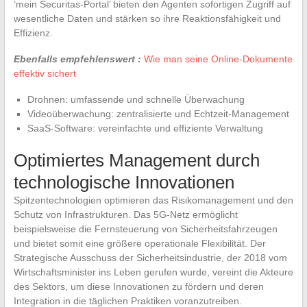
‘mein Securitas-Portal’ bieten den Agenten sofortigen Zugriff auf
wesentliche Daten und stärken so ihre Reaktionsfähigkeit und
Effizienz.
Ebenfalls empfehlenswert :
Wie man seine Online-Dokumente
effektiv sichert
Drohnen: umfassende und schnelle Überwachung
Videoüberwachung: zentralisierte und Echtzeit-Management
SaaS-Software: vereinfachte und effiziente Verwaltung
Optimiertes Management durch
technologische Innovationen
Spitzentechnologien optimieren das Risikomanagement und den
Schutz von Infrastrukturen. Das 5G-Netz ermöglicht
beispielsweise die Fernsteuerung von Sicherheitsfahrzeugen
und bietet somit eine größere operationale Flexibilität. Der
Strategische Ausschuss der Sicherheitsindustrie, der 2018 vom
Wirtschaftsminister ins Leben gerufen wurde, vereint die Akteure
des Sektors, um diese Innovationen zu fördern und deren
Integration in die täglichen Praktiken voranzutreiben.