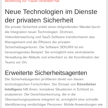
Beziehung zur Trauer verändert hat
Neue Technologien im Dienste
der privaten Sicherheit
Die private Sicherheit erlebt einen tiefgreifenden Wandel durch
die Integration neuer Technologien. Drohnen,
Videoüberwachung und SaaS-Software transformieren das
Management und die Effizienz der privaten
Sicherheitsagenturen. Die Software SEKUR® ist ein
herausragendes Beispiel: Sie ermöglicht eine zentralisierte
Verwaltung der Abläufe und erleichtert so die Koordination der
Teams vor Ort.
Erweiterte Sicherheitsagenten
Die Sicherheitsagenten profitieren direkt von diesen
technologischen Fortschritten. Der Einsatz von
Künstlicher
Intelligenz
hilft ihnen, komplexe Situationen in Echtzeit zu
analysieren. Die Gesichtserkennung, die in die
Überwachungssysteme integriert ist, ermöglicht eine schnelle
Identifizierung verdächtiger Personen. Mobile Anwendungen wie