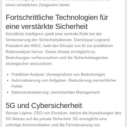
einen erheblichen Zeitgewinn bietet.
Fortschrittliche Technologien für
eine verstärkte Sicherheit
Künstliche Intelligenz spielt eine zentrale Rolle bei der
Verbesserung der Sicherheitsdienste. Dominique Legrand,
Präsident der ANV2, hebt den Einsatz von KI zur prädiktiven
Risikoanalyse hervor. Dieser Ansatz ermöglicht es,
Bedrohungen vorherzusehen und die Sicherheitsagenten
strategischer einzusetzen.
Prädiktive Analyse: Vorwegnahme von Bedrohungen
Automatisierung von Aufgaben: Reduzierung menschlicher
Fehler
Datenzentralisierung: vereinfachtes Management
5G und Cybersicherheit
Servan Lépine, CEO von Excelium, betont die Auswirkungen des
5G-Netzes auf die private Sicherheit. 5G ermöglicht eine
sofortige Kommunikation und die Fernsteuerung von