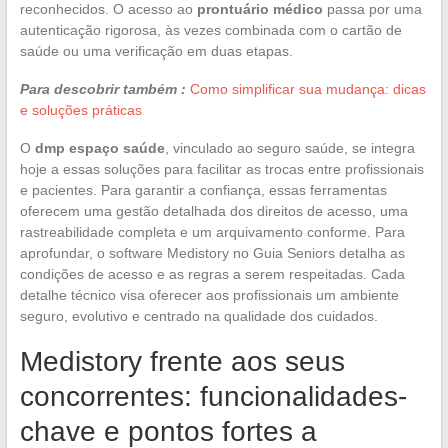
reconhecidos. O acesso ao
prontuário médico
passa por uma
autenticação rigorosa, às vezes combinada com o cartão de
saúde ou uma verificação em duas etapas.
Para descobrir também :
Como simplificar sua mudança: dicas
e soluções práticas
O
dmp espaço saúde
, vinculado ao seguro saúde, se integra
hoje a essas soluções para facilitar as trocas entre profissionais
e pacientes. Para garantir a confiança, essas ferramentas
oferecem uma gestão detalhada dos direitos de acesso, uma
rastreabilidade completa e um arquivamento conforme. Para
aprofundar, o software Medistory no Guia Seniors detalha as
condições de acesso e as regras a serem respeitadas. Cada
detalhe técnico visa oferecer aos profissionais um ambiente
seguro, evolutivo e centrado na qualidade dos cuidados.
Medistory frente aos seus
concorrentes: funcionalidades-
chave e pontos fortes a