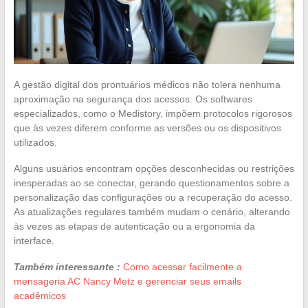
A gestão digital dos prontuários médicos não tolera nenhuma
aproximação na segurança dos acessos. Os softwares
especializados, como o Medistory, impõem protocolos rigorosos
que às vezes diferem conforme as versões ou os dispositivos
utilizados.
Alguns usuários encontram opções desconhecidas ou restrições
inesperadas ao se conectar, gerando questionamentos sobre a
personalização das configurações ou a recuperação do acesso.
As atualizações regulares também mudam o cenário, alterando
às vezes as etapas de autenticação ou a ergonomia da
interface.
Também interessante :
Como acessar facilmente a
mensageria AC Nancy Metz e gerenciar seus emails
acadêmicos