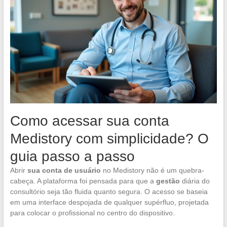
Como acessar sua conta
Medistory com simplicidade? O
guia passo a passo
Abrir
sua conta de usuário
no Medistory não é um quebra-
cabeça. A plataforma foi pensada para que a
gestão
diária do
consultório seja tão fluida quanto segura. O acesso se baseia
em uma interface despojada de qualquer supérfluo, projetada
para colocar o profissional no centro do dispositivo.