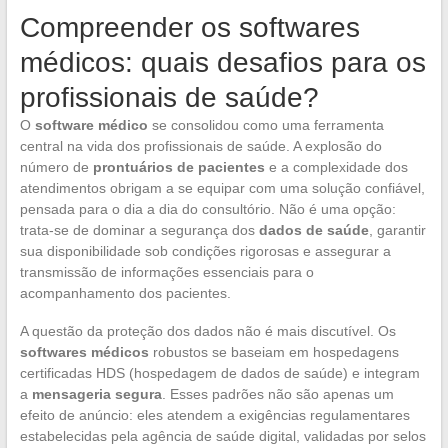
Compreender os softwares
médicos: quais desafios para os
profissionais de saúde?
O
software médico
se consolidou como uma ferramenta
central na vida dos profissionais de saúde. A explosão do
número de
prontuários de pacientes
e a complexidade dos
atendimentos obrigam a se equipar com uma solução confiável,
pensada para o dia a dia do consultório. Não é uma opção:
trata-se de dominar a segurança dos
dados de saúde
, garantir
sua disponibilidade sob condições rigorosas e assegurar a
transmissão de informações essenciais para o
acompanhamento dos pacientes.
A questão da proteção dos dados não é mais discutível. Os
softwares médicos
robustos se baseiam em hospedagens
certificadas HDS (hospedagem de dados de saúde) e integram
a
mensageria segura
. Esses padrões não são apenas um
efeito de anúncio: eles atendem a exigências regulamentares
estabelecidas pela agência de saúde digital, validadas por selos