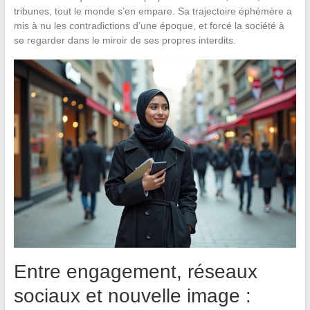
tribunes, tout le monde s’en empare. Sa trajectoire éphémère a
mis à nu les contradictions d’une époque, et forcé la société à
se regarder dans le miroir de ses propres interdits.
Entre engagement, réseaux
sociaux et nouvelle image :