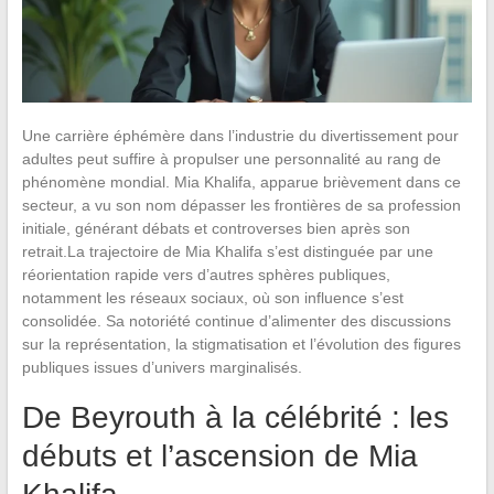
Une carrière éphémère dans l’industrie du divertissement pour
adultes peut suffire à propulser une personnalité au rang de
phénomène mondial. Mia Khalifa, apparue brièvement dans ce
secteur, a vu son nom dépasser les frontières de sa profession
initiale, générant débats et controverses bien après son
retrait.La trajectoire de Mia Khalifa s’est distinguée par une
réorientation rapide vers d’autres sphères publiques,
notamment les réseaux sociaux, où son influence s’est
consolidée. Sa notoriété continue d’alimenter des discussions
sur la représentation, la stigmatisation et l’évolution des figures
publiques issues d’univers marginalisés.
De Beyrouth à la célébrité : les
débuts et l’ascension de Mia