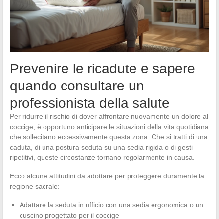
Prevenire le ricadute e sapere
quando consultare un
professionista della salute
Per ridurre il rischio di dover affrontare nuovamente un dolore al
coccige, è opportuno anticipare le situazioni della vita quotidiana
che sollecitano eccessivamente questa zona. Che si tratti di una
caduta, di una postura seduta su una sedia rigida o di gesti
ripetitivi, queste circostanze tornano regolarmente in causa.
Ecco alcune attitudini da adottare per proteggere duramente la
regione sacrale:
Adattare la seduta in ufficio con una sedia ergonomica o un
cuscino progettato per il coccige