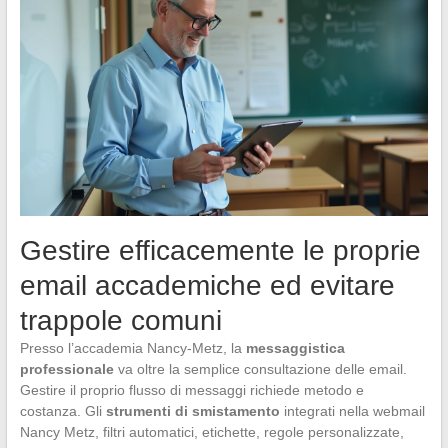
Gestire efficacemente le proprie
email accademiche ed evitare
trappole comuni
Presso l’accademia Nancy-Metz, la
messaggistica
professionale
va oltre la semplice consultazione delle email.
Gestire il proprio flusso di messaggi richiede metodo e
costanza. Gli
strumenti di smistamento
integrati nella webmail
Nancy Metz, filtri automatici, etichette, regole personalizzate,