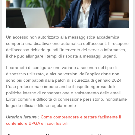
Un accesso non autorizzato alla messaggistica accademica
comporta una disattivazione automatica dell’account. Il recupero
dell’accesso richiede quindi l’intervento del servizio informatico,
il che può allungare i tempi di risposta a messaggi urgenti.
I parametri di configurazione variano a seconda del tipo di
dispositivo utilizzato, e alcune versioni dell’applicazione non
sono più compatibili dalla patch di sicurezza di gennaio 2024.
L’uso professionale impone anche il rispetto rigoroso delle
politiche interne di conservazione e smistamento delle email.
Errori comuni e difficoltà di connessione persistono, nonostante
le guide ufficiali diffuse regolarmente.
Ulteriori letture :
Come comprendere e testare facilmente il
contenitore BPGA e i suoi fusibili