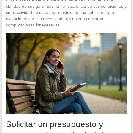
claridad de sus garantías, la transparencia de sus condiciones y
su reactividad en caso de siniestro. Es una cobertura que
evoluciona con sus necesidades, sin zonas oscuras ni
complicaciones innecesarias.
Solicitar un presupuesto y