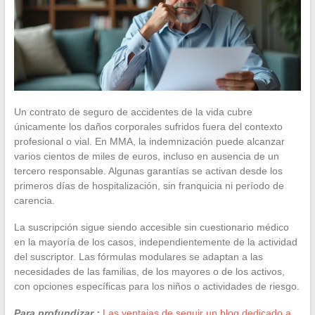
Un contrato de seguro de accidentes de la vida cubre
únicamente los daños corporales sufridos fuera del contexto
profesional o vial. En MMA, la indemnización puede alcanzar
varios cientos de miles de euros, incluso en ausencia de un
tercero responsable. Algunas garantías se activan desde los
primeros días de hospitalización, sin franquicia ni período de
carencia.
La suscripción sigue siendo accesible sin cuestionario médico
en la mayoría de los casos, independientemente de la actividad
del suscriptor. Las fórmulas modulares se adaptan a las
necesidades de las familias, de los mayores o de los activos,
con opciones específicas para los niños o actividades de riesgo.
Para profundizar :
Las ventajas de seguir un blog dedicado a