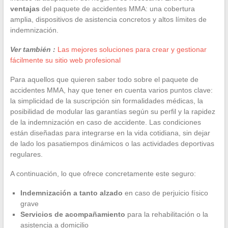
ventajas
del paquete de accidentes MMA: una cobertura
amplia, dispositivos de asistencia concretos y altos límites de
indemnización.
Ver también :
Las mejores soluciones para crear y gestionar
fácilmente su sitio web profesional
Para aquellos que quieren saber todo sobre el paquete de
accidentes MMA, hay que tener en cuenta varios puntos clave:
la simplicidad de la suscripción sin formalidades médicas, la
posibilidad de modular las garantías según su perfil y la rapidez
de la indemnización en caso de accidente. Las condiciones
están diseñadas para integrarse en la vida cotidiana, sin dejar
de lado los pasatiempos dinámicos o las actividades deportivas
regulares.
A continuación, lo que ofrece concretamente este seguro:
Indemnización a tanto alzado
en caso de perjuicio físico
grave
Servicios de acompañamiento
para la rehabilitación o la
asistencia a domicilio