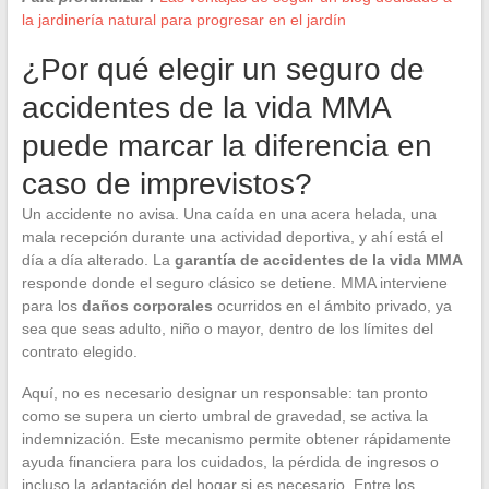
la jardinería natural para progresar en el jardín
¿Por qué elegir un seguro de
accidentes de la vida MMA
puede marcar la diferencia en
caso de imprevistos?
Un accidente no avisa. Una caída en una acera helada, una
mala recepción durante una actividad deportiva, y ahí está el
día a día alterado. La
garantía de accidentes de la vida MMA
responde donde el seguro clásico se detiene. MMA interviene
para los
daños corporales
ocurridos en el ámbito privado, ya
sea que seas adulto, niño o mayor, dentro de los límites del
contrato elegido.
Aquí, no es necesario designar un responsable: tan pronto
como se supera un cierto umbral de gravedad, se activa la
indemnización. Este mecanismo permite obtener rápidamente
ayuda financiera para los cuidados, la pérdida de ingresos o
incluso la adaptación del hogar si es necesario. Entre los