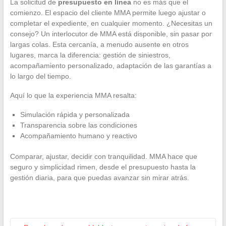
La solicitud de
presupuesto en línea
no es más que el
comienzo. El espacio del cliente MMA permite luego ajustar o
completar el expediente, en cualquier momento. ¿Necesitas un
consejo? Un interlocutor de MMA está disponible, sin pasar por
largas colas. Esta cercanía, a menudo ausente en otros
lugares, marca la diferencia: gestión de siniestros,
acompañamiento personalizado, adaptación de las garantías a
lo largo del tiempo.
Aquí lo que la experiencia MMA resalta:
Simulación rápida y personalizada
Transparencia sobre las condiciones
Acompañamiento humano y reactivo
Comparar, ajustar, decidir con tranquilidad. MMA hace que
seguro y simplicidad rimen, desde el presupuesto hasta la
gestión diaria, para que puedas avanzar sin mirar atrás.