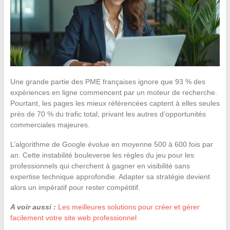
Une grande partie des PME françaises ignore que 93 % des
expériences en ligne commencent par un moteur de recherche.
Pourtant, les pages les mieux référencées captent à elles seules
près de 70 % du trafic total, privant les autres d’opportunités
commerciales majeures.
L’algorithme de Google évolue en moyenne 500 à 600 fois par
an. Cette instabilité bouleverse les règles du jeu pour les
professionnels qui cherchent à gagner en visibilité sans
expertise technique approfondie. Adapter sa stratégie devient
alors un impératif pour rester compétitif.
A voir aussi :
Les meilleures solutions pour créer et gérer
facilement votre site web professionnel