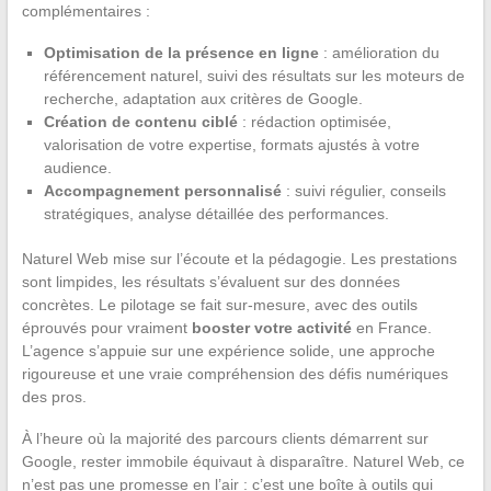
complémentaires :
Optimisation de la présence en ligne
: amélioration du
référencement naturel, suivi des résultats sur les moteurs de
recherche, adaptation aux critères de Google.
Création de contenu ciblé
: rédaction optimisée,
valorisation de votre expertise, formats ajustés à votre
audience.
Accompagnement personnalisé
: suivi régulier, conseils
stratégiques, analyse détaillée des performances.
Naturel Web mise sur l’écoute et la pédagogie. Les prestations
sont limpides, les résultats s’évaluent sur des données
concrètes. Le pilotage se fait sur-mesure, avec des outils
éprouvés pour vraiment
booster votre activité
en France.
L’agence s’appuie sur une expérience solide, une approche
rigoureuse et une vraie compréhension des défis numériques
des pros.
À l’heure où la majorité des parcours clients démarrent sur
Google, rester immobile équivaut à disparaître. Naturel Web, ce
n’est pas une promesse en l’air : c’est une boîte à outils qui