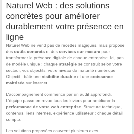
Naturel Web : des solutions
concrètes pour améliorer
durablement votre présence en
ligne
Naturel Web ne vend pas de recettes magiques, mais propose
des
outils concrets
et des
services sur-mesure
pour
transformer la présence digitale de chaque entreprise. Ici, pas
de modèle unique : chaque
stratégie
se construit selon votre
secteur, vos objectifs, votre niveau de maturité numérique.
Objectif : bâtir une
visibilité durable
et une
croissance
maîtrisée
sur internet.
L’accompagnement commence par un audit approfondi.
L’équipe passe en revue tous les leviers pour améliorer la
performance de votre web entreprise
. Structure technique,
contenus, liens internes, expérience utilisateur : chaque détail
compte.
Les solutions proposées couvrent plusieurs axes