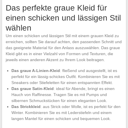
Das perfekte graue Kleid für
einen schicken und lässigen Stil
wählen
Um einen schicken und lässigen Stil mit einem grauen Kleid zu
erreichen, sollten Sie darauf achten, den passenden Schnitt und
das geeignete Material für den Anlass auszuwählen. Das graue
Kleid gibt es in einer Vielzahl von Formen und Texturen, die
jeweils einen anderen Akzent zu Ihrem Look beitragen.
Das graue A-Linien-Kleid
: fließend und ausgestellt, ist es
perfekt für ein lässig-schickes Outfit. Kombinieren Sie es mit
Sneakers oder Stiefeletten für einen entspannten Effekt.
Das graue Satin-Kleid
: ideal für Abende, bringt es einen
Hauch von Raffinesse. Tragen Sie es mit Pumps und
silbernen Schmuckstücken für einen eleganten Look.
Das Strickkleid
: aus Strick oder Wolle, ist es perfekt für den
Winter. Kombinieren Sie es mit Lederstiefeln und einem
langen Mantel für einen schicken und bequemen Look.