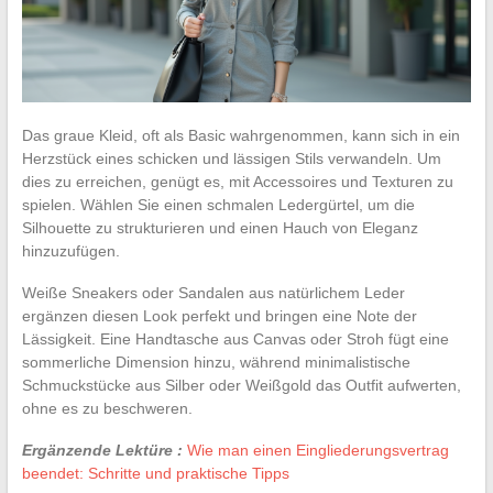
Das graue Kleid, oft als Basic wahrgenommen, kann sich in ein
Herzstück eines schicken und lässigen Stils verwandeln. Um
dies zu erreichen, genügt es, mit Accessoires und Texturen zu
spielen. Wählen Sie einen schmalen Ledergürtel, um die
Silhouette zu strukturieren und einen Hauch von Eleganz
hinzuzufügen.
Weiße Sneakers oder Sandalen aus natürlichem Leder
ergänzen diesen Look perfekt und bringen eine Note der
Lässigkeit. Eine Handtasche aus Canvas oder Stroh fügt eine
sommerliche Dimension hinzu, während minimalistische
Schmuckstücke aus Silber oder Weißgold das Outfit aufwerten,
ohne es zu beschweren.
Ergänzende Lektüre :
Wie man einen Eingliederungsvertrag
beendet: Schritte und praktische Tipps