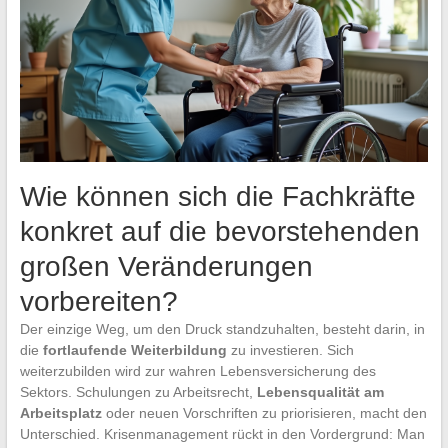
Wie können sich die Fachkräfte
konkret auf die bevorstehenden
großen Veränderungen
vorbereiten?
Der einzige Weg, um den Druck standzuhalten, besteht darin, in
die
fortlaufende Weiterbildung
zu investieren. Sich
weiterzubilden wird zur wahren Lebensversicherung des
Sektors. Schulungen zu Arbeitsrecht,
Lebensqualität am
Arbeitsplatz
oder neuen Vorschriften zu priorisieren, macht den
Unterschied. Krisenmanagement rückt in den Vordergrund: Man