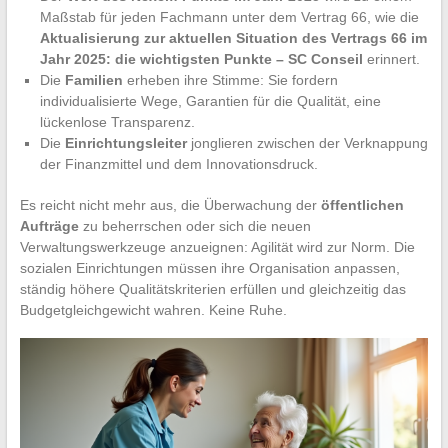
Maßstab für jeden Fachmann unter dem Vertrag 66, wie die
Aktualisierung zur aktuellen Situation des Vertrags 66 im
Jahr 2025: die wichtigsten Punkte – SC Conseil
erinnert.
Die
Familien
erheben ihre Stimme: Sie fordern
individualisierte Wege, Garantien für die Qualität, eine
lückenlose Transparenz.
Die
Einrichtungsleiter
jonglieren zwischen der Verknappung
der Finanzmittel und dem Innovationsdruck.
Es reicht nicht mehr aus, die Überwachung der
öffentlichen
Aufträge
zu beherrschen oder sich die neuen
Verwaltungswerkzeuge anzueignen: Agilität wird zur Norm. Die
sozialen Einrichtungen müssen ihre Organisation anpassen,
ständig höhere Qualitätskriterien erfüllen und gleichzeitig das
Budgetgleichgewicht wahren. Keine Ruhe.