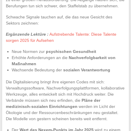
Berufungen tun sich schwer, den Staffelstab zu übernehmen.
Schwache Signale tauchen auf, die das neue Gesicht des
Sektors zeichnen:
Ergänzende Lektüre :
Aufstrebende Talente: Diese Talente
sorgen 2025 für Aufsehen
Neue Normen zur
psychischen Gesundheit
Erhöhte Anforderungen an die
Nachverfolgbarkeit von
Maßnahmen
Wachsende Bedeutung der
sozialen Verantwortung
Die Digitalisierung bringt ihre eigenen Codes mit sich:
Verwaltungssoftware, Nachverfolgungsplattformen, kollaborative
Werkzeuge, alles entwickelt sich mit Hochdruck weiter. Die
Verbände müssen sich neu erfinden, die
Pläne der
medizinisch-sozialen Einrichtungen
werden im Licht der
Ökologie und der Ressourcenbeschränkungen neu gestaltet.
Die Modelle von gestern scheinen bereits weit entfernt.
Der
Wert des Nexem-Punkts im Jahr 2025
wird zu einem