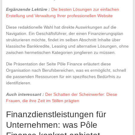
Ergänzende Lektüre :
Die besten Lösungen zur einfachen
Erstellung und Verwaltung Ihrer professionellen Website
Diese redaktionelle Wahl hat direkte Auswirkungen auf die
Navigation. Ein Geschäftsführer, der einen Finanzierungsplan
strukturieren möchte, findet im selben Abschnitt Inhalte über
klassische Bankkredite, Leasing und alternative Lösungen, ohne
zwischen hermetischen Kategorien jonglieren zu müssen.
Die Präsentation der Seite Pôle Finance erläutert diese
Organisation nach Berufsbereichen, was es ermöglicht, schnell
die passenden Ressourcen für ein spezifisches Bedürfnis zu
identifizieren.
Auch interessant :
Der Schatten der Scheinwerfer: Diese
Frauen, die ihre Zeit im Stillen prägten
Finanzdienstleistungen für
Unternehmen: was Pôle