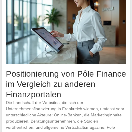
Positionierung von Pôle Finance
im Vergleich zu anderen
Finanzportalen
Die Landschaft der Websites, die sich der
Unternehmensfinanzierung in Frankreich widmen, umfasst sehr
unterschiedliche Akteure: Online-Banken, die Marketinginhalte
produzieren, Beratungsunternehmen, die Studien
veröffentlichen, und allgemeine Wirtschaftsmagazine. Pôle