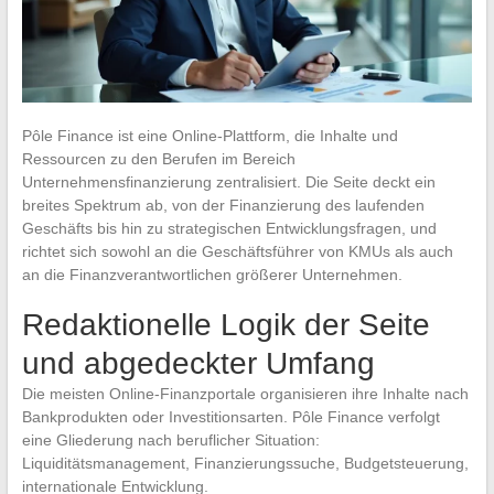
Pôle Finance ist eine Online-Plattform, die Inhalte und
Ressourcen zu den Berufen im Bereich
Unternehmensfinanzierung zentralisiert. Die Seite deckt ein
breites Spektrum ab, von der Finanzierung des laufenden
Geschäfts bis hin zu strategischen Entwicklungsfragen, und
richtet sich sowohl an die Geschäftsführer von KMUs als auch
an die Finanzverantwortlichen größerer Unternehmen.
Redaktionelle Logik der Seite
und abgedeckter Umfang
Die meisten Online-Finanzportale organisieren ihre Inhalte nach
Bankprodukten oder Investitionsarten. Pôle Finance verfolgt
eine Gliederung nach beruflicher Situation:
Liquiditätsmanagement, Finanzierungssuche, Budgetsteuerung,
internationale Entwicklung.