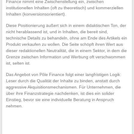
Finance nimmt eine Zwischenstellung ein, zwischen
institutionellen Inhalten (oft zu theoretisch) und kommerziellen
Inhalten (konversionsorientiert).
Diese Positionierung äußert sich in einem didaktischen Ton, der
nicht herablassend ist, und in Inhalten, die bereit sind,
technische Details zu behandeln, ohne am Ende des Artikels ein
Produkt verkaufen zu wollen. Die Seite schöpft ihren Wert aus
dieser redaktionellen Neutralität, die in einem Sektor, in dem die
Grenze zwischen Information und Werbung oft verschwommen
ist, selten ist.
Das Angebot von Pôle Finance folgt einer langfristigen Logik:
Leser durch die Qualität der Inhalte zu binden, anstatt durch
aggressive Akquisitionsmechanismen. Für Unternehmen, die
über ihre Finanzstrategie nachdenken, ist dies ein solider
Einstieg, bevor sie eine individuelle Beratung in Anspruch
nehmen.