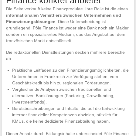
Finance konkret anbietet
Die Seite verkauft keine Finanzprodukte. Ihre Rolle ist die eines
informationalen Vermittlers zwischen Unternehmen und
Finanzierungslösungen
. Diese Unterscheidung ist
grundlegend: Pôle Finance ist weder eine Bank noch ein Makler,
sondern ein spezialisiertes Medium, das das Angebot auf dem
französischen Markt entschlüsselt.
Die redaktionellen Dienstleistungen decken mehrere Bereiche
ab:
Praktische Leitfäden zu den Finanzierungsmöglichkeiten, die
Unternehmen in Frankreich zur Verfügung stehen, vom
Geschäftskredit bis hin zu regionalen Förderungen.
Vergleichende Analysen zwischen traditionellen und
alternativen Banklösungen (Factoring, Crowdfunding,
Investmentfonds).
Berufsbeschreibungen und Inhalte, die auf die Entwicklung
interner finanzieller Kompetenzen abzielen, nützlich für
KMUs, die keine dedizierte Finanzabteilung haben.
Dieser Ansatz durch Bildungsinhalte unterscheidet Pôle Finance