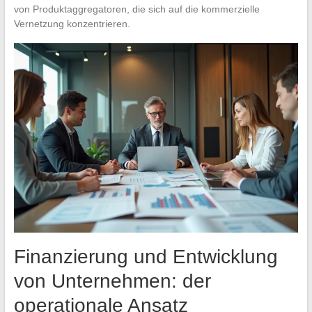
von Produktaggregatoren, die sich auf die kommerzielle
Vernetzung konzentrieren.
Finanzierung und Entwicklung
von Unternehmen: der
operationale Ansatz