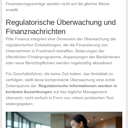
Finanzierungsanträge werden nicht auf die gleiche Weise
erstellt.
Regulatorische Überwachung und
Finanznachrichten
Pôle Finance integriert eine Dimension der Überwachung der
regulatorischen Entwicklungen, die die Finanzierung von
Unternehmen in Frankreich betreffen. Änderungen der
öffentlichen Förderprogramme, Anpassungen der Bankkriterien
oder neue Berichtspflichten werden regelmäßig aktualisiert.
Für Geschäftsführer, die keine Zeit haben, das Amtsblatt zu
verfolgen, stellt diese komprimierte Überwachung eine echte
Zeitersparnis dar.
Regulatorische Informationen werden in
konkrete Auswirkungen
auf das tägliche Management
übersetzt, nicht einfach in Form von rohem juristischen Text
weitergegeben.