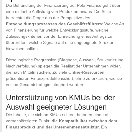
Die Behandlung der Finanzierung auf Pôle Finance geht über
eine einfache Auflistung von Produkten hinaus. Die Seite
betrachtet die Frage aus der Perspektive des
Entscheidungsprozesses des Geschäftsführers
: Welche Art
von Finanzierung für welche Entwicklungsstufe, welche
Zulassungskriterien vor der Einreichung eines Antrags zu
überprüfen, welche Signale auf eine ungeeignete Struktur
hinweisen sollten.
Diese logische Progression (Diagnose, Auswahl, Strukturierung,
Nachverfolgung) spiegelt die Realität der Unternehmen wider,
die nach Mitteln suchen. Zu viele Online-Ressourcen
präsentieren Finanzprodukte isoliert, ohne zu erklären, wie sie
in eine Gesamtstrategie integriert werden.
Unterstützung von KMUs bei der
Auswahl geeigneter Lösungen
Die Inhalte, die sich an KMUs richten, betonen einen oft
vernachlässigten Punkt:
die Kompatibilität zwischen dem
Finanzprodukt und der Unternehmensstruktur
. Ein