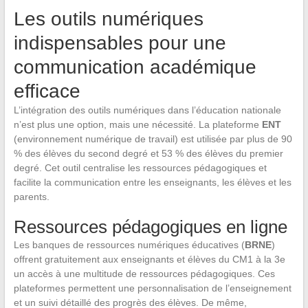
Les outils numériques
indispensables pour une
communication académique
efficace
L’intégration des outils numériques dans l’éducation nationale
n’est plus une option, mais une nécessité. La plateforme
ENT
(environnement numérique de travail) est utilisée par plus de 90
% des élèves du second degré et 53 % des élèves du premier
degré. Cet outil centralise les ressources pédagogiques et
facilite la communication entre les enseignants, les élèves et les
parents.
Ressources pédagogiques en ligne
Les banques de ressources numériques éducatives (
BRNE
)
offrent gratuitement aux enseignants et élèves du CM1 à la 3e
un accès à une multitude de ressources pédagogiques. Ces
plateformes permettent une personnalisation de l’enseignement
et un suivi détaillé des progrès des élèves. De même,