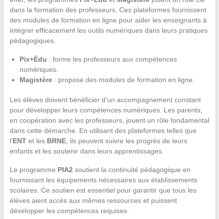
dans la formation des professeurs. Ces plateformes fournissent
des modules de formation en ligne pour aider les enseignants à
intégrer efficacement les outils numériques dans leurs pratiques
pédagogiques.
Pix+Édu
: forme les professeurs aux compétences
numériques.
Magistère
: propose des modules de formation en ligne.
Les élèves doivent bénéficier d’un accompagnement constant
pour développer leurs compétences numériques. Les parents,
en coopération avec les professeurs, jouent un rôle fondamental
dans cette démarche. En utilisant des plateformes telles que
l’
ENT
et les
BRNE
, ils peuvent suivre les progrès de leurs
enfants et les soutenir dans leurs apprentissages.
Le programme
PIA2
soutient la continuité pédagogique en
fournissant les équipements nécessaires aux établissements
scolaires. Ce soutien est essentiel pour garantir que tous les
élèves aient accès aux mêmes ressources et puissent
développer les compétences requises.