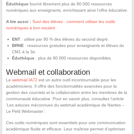
Éduthèque
fournit librement plus de 80 000 ressources
numériques aux enseignants, enrichissant ainsi l’offre éducative.
A lire aussi :
Suivi des élèves : comment utiliser les outils
numériques à bon escient
ENT
: utilisé par 90 % des élèves du second degré.
BRNE
: ressources gratuites pour enseignants et élèves du
CM1 à la 3e.
Éduthèque
: plus de 80 000 ressources disponibles.
Webmail et collaboration
Le
webmail IA72
est un autre outil incontournable pour les
académiciens. Il offre des fonctionnalités avancées pour la
gestion des courriels et la collaboration entre les membres de la
communauté éducative. Pour en savoir plus, consultez l’article
‘Les astuces méconnues du webmail académique de Nantes –
Le Petit Webmaster’.
Ces outils numériques sont essentiels pour une communication
académique fluide et efficace. Leur maîtrise permet d’optimiser