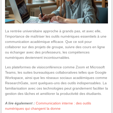
La rentrée universitaire approche à grands pas, et avec elle,
l’importance de maîtriser les outils numériques essentiels à une
communication académique efficace. Que ce soit pour
collaborer sur des projets de groupe, suivre des cours en ligne
ou échanger avec des professeurs, les compétences
numériques deviennent incontournables.
Les plateformes de visioconférence comme Zoom et Microsoft
Teams, les suites bureautiques collaboratives telles que Google
Workspace, ainsi que les réseaux sociaux académiques comme
ResearchGate, sont quelques-uns des outils indispensables. La
familiarisation avec ces technologies peut grandement faciliter la
gestion des tâches et améliorer la productivité des étudiants.
A lire également :
Communication interne : des outils
numériques qui changent la donne